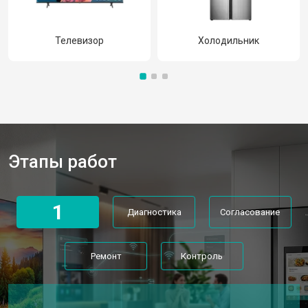
Телевизор
Холодильник
Этапы работ
1
Диагностика
Согласование
Ремонт
Контроль