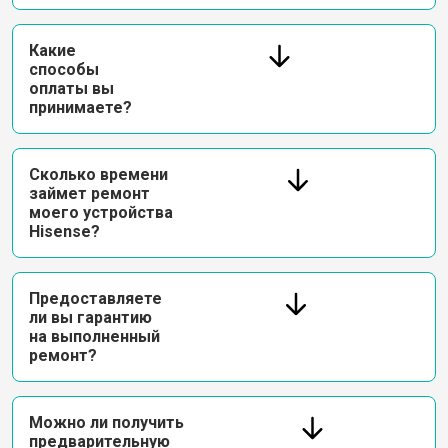
Какие
способы
оплаты вы
принимаете?
Сколько времени
займет ремонт
моего устройства
Hisense?
Предоставляете
ли вы гарантию
на выполненный
ремонт?
Можно ли получить
предварительную