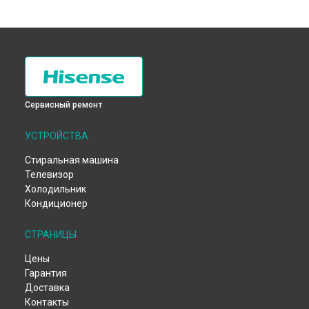
Сервисный ремонт
УСТРОЙСТВА
Стиральная машина
Телевизор
Холодильник
Кондиционер
СТРАНИЦЫ
Цены
Гарантия
Доставка
Контакты