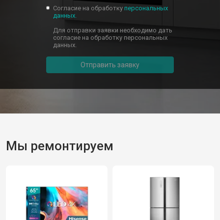
Согласие на обработку
персональных
данных.
Для отправки заявки необходимо дать
согласие на обработку персональных
данных.
Отправить заявку
Мы ремонтируем