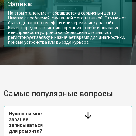
Заявка:
На этом этапе клиент обращается в сервисный центр
Hisense с проблемой, связанной с его техникой. Это может
быть сделано по телефону или через заявку на сайте.
Клиент предоставляет информацию о себе и описание
неисправности устройства. Сервисный специалист
регистрирует заявку и назначает время для диагностики,
приема устройства или выезда курьера.
Самые популярные вопросы
Нужно ли мне
заранее
записываться
для ремонта?