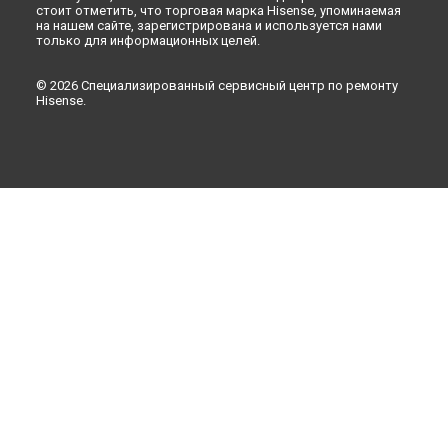
стоит отметить, что торговая марка Hisense, упоминаемая
на нашем сайте, зарегистрирована и используется нами
только для информационных целей.
© 2026 Специализированный сервисный центр по ремонту
Hisense.