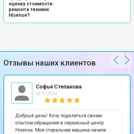
оценку стоимости
ремонта техники
Hisense?
Отзывы наших клиентов
Софья Степанова
06.01.2024
Добрый день! Хочу поделиться своим
опытом обращения в сервисный центр
Hisense. Моя стиральная машина начала