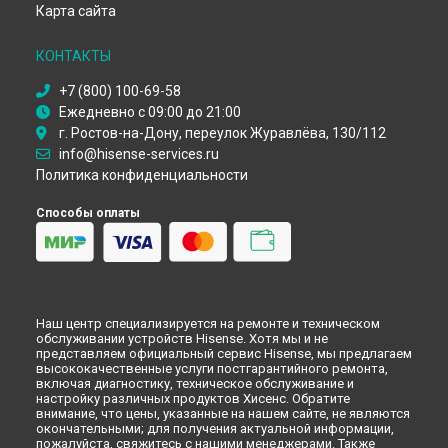
Карта сайта
КОНТАКТЫ
+7 (800) 100-69-58
Ежедневно с 09:00 до 21:00
г. Ростов-на-Дону, переулок Журавлёва, 130/112
info@hisense-services.ru
Политика конфиденциальности
Способы оплаты
Наш центр специализируется на ремонте и техническом
обслуживании устройств Hisense. Хотя мы и не
представляем официальный сервис Hisense, мы предлагаем
высококачественные услуги постгарантийного ремонта,
включая диагностику, техническое обслуживание и
настройку различных продуктов Хисенс. Обратите
внимание, что цены, указанные на нашем сайте, не являются
окончательными; для получения актуальной информации,
пожалуйста, свяжитесь с нашими менеджерами. Также