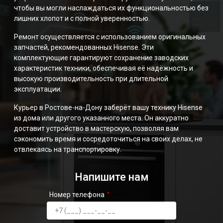
чтобы вы могли наслаждаться их функциональностью без
лишних хлопот и с полной уверенностью.
Ремонт осуществляется с использованием оригинальных
запчастей, рекомендованных Hisense. Эти
комплектующие гарантируют сохранение заводских
характеристик техники, обеспечивая её надёжность и
высокую производительность при длительной
эксплуатации.
Курьер в Ростове-на-Дону заберёт вашу технику Hisense
из дома или другого указанного места. Он аккуратно
доставит устройство в мастерскую, позволяя вам
сэкономить время и сосредоточиться на своих делах, не
отвлекаясь на транспортировку.
Напишите нам
Номер телефона