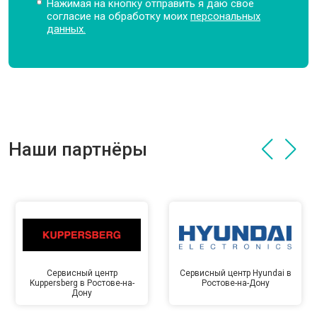
Нажимая на кнопку отправить я даю свое
согласие на обработку моих
персональных
данных.
Наши партнёры
Сервисный центр
Сервисный центр Hyundai в
Kuppersberg в Ростове-на-
Ростове-на-Дону
Дону