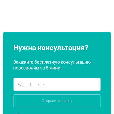
Нужна консультация?
Закажите бесплатную консультацию,
перезвоним за 5 минут
Отправить заявку