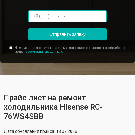
Отправить заявку
Нажимая на кнопку отправить я даю свое согласие на обработку
моих
персональных данных.
Прайс лист на ремонт
холодильника Hisense RC-
76WS4SBB
Дата обновления прайса: 18.07.2026