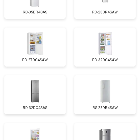
RD-35DR4SAS
RD-28DR4SAW
RD-27DC4SAW
RD-32DC4SAW
RD-32DC4SAS
RS-23DR4SAW