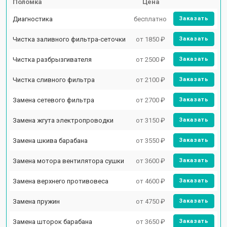
Поломка
Цена
Диагностика
бесплатно
Заказать
Чистка заливного фильтра-сеточки
от 1850 ₽
Заказать
Чистка разбрызгивателя
от 2500 ₽
Заказать
Чистка сливного фильтра
от 2100 ₽
Заказать
Замена сетевого фильтра
от 2700 ₽
Заказать
Замена жгута электропроводки
от 3150 ₽
Заказать
Замена шкива барабана
от 3550 ₽
Заказать
Замена мотора вентилятора сушки
от 3600 ₽
Заказать
Замена верхнего противовеса
от 4600 ₽
Заказать
Замена пружин
от 4750 ₽
Заказать
Замена шторок барабана
от 3650 ₽
Заказать