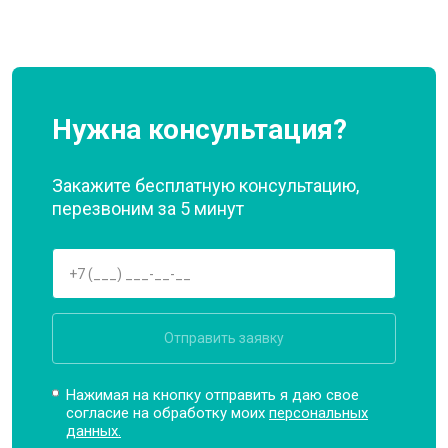
Нужна консультация?
Закажите бесплатную консультацию,
перезвоним за 5 минут
Отправить заявку
Нажимая на кнопку отправить я даю свое
согласие на обработку моих
персональных
данных.