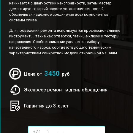
начинается с диагностики неисправности, затем мастер
демонтирует старый насос и устанавливает новый,
обеспечивая надежное соединение всех компонентов
системы слива.
Для проведения ремонта используются профессиональные
инструменты, такие как отвертки, гаечные ключи и тестеры
напряжения. Особое внимание уделяется выбору
качественного насоса, соответствующего техническим
характеристикам конкретной модели стиральной машины.
3450
Цена от
руб
Экспресс ремонт в день обращения
Гарантия до 3-х лет