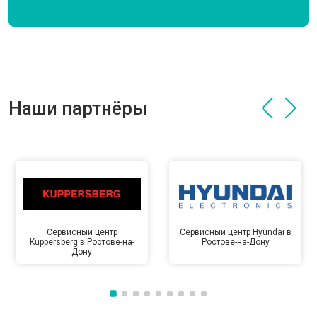
Наши партнёры
Сервисный центр
Сервисный центр Hyundai в
Kuppersberg в Ростове-на-
Ростове-на-Дону
Дону