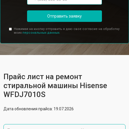
Отправить заявку
Нажимая на кнопку отправить я даю свое согласие на обработку
моих
персональных данных.
Прайс лист на ремонт
стиральной машины Hisense
WFDJ7010S
Дата обновления прайса: 19.07.2026